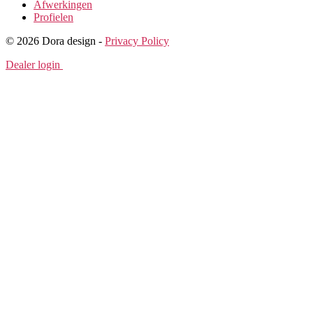
Afwerkingen
Profielen
© 2026 Dora design -
Privacy Policy
Dealer login