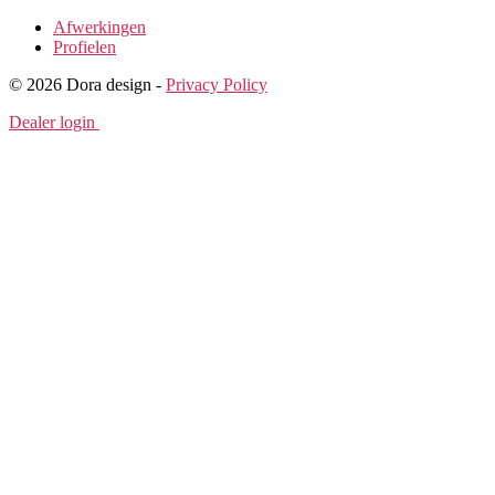
Afwerkingen
Profielen
© 2026 Dora design -
Privacy Policy
Dealer login