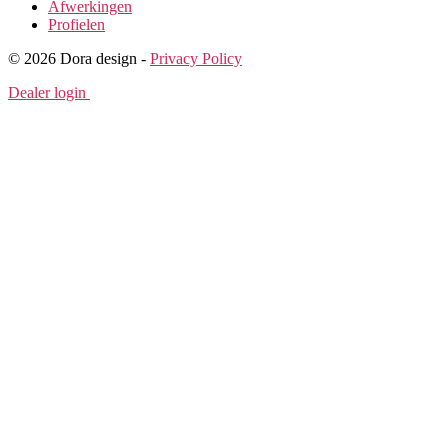
Afwerkingen
Profielen
© 2026 Dora design -
Privacy Policy
Dealer login